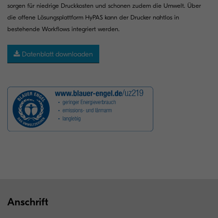
sorgen für niedrige Druckkosten und schonen zudem die Umwelt. Über
die offene Lösungsplattform HyPAS kann der Drucker nahtlos in
bestehende Workflows integriert werden.
Datenblatt downloaden
Anschrift