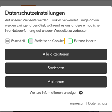
Datenschutzeinstellungen
Auf unserer Webseite werden Cookies verwendet. Einige davon
werden zwingend benötigt, während es uns andere ermöglichen,
Ihre Nutzererfahrung auf unserer Webseite zu verbessern.
Essentiell
Statistische Cookies
Externe Inhalte
Alle akzeptieren
HOME
DRUCKER
Speichern
Ablehnen
Weitere Informationen anzeigen
Impressum
|
Datenschutz