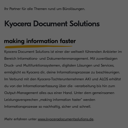
Ihr Partner für alle Themen rund um Bürolösungen.
Kyocera Document Solutions
Kyocera Document Solutions ist einer der weltweit führenden Anbieter im
Bereich Informations- und Dokumentenmanagement. Mit zuverlässigen
Druck- und Multifunktionssystemen, digitalen Lösungen und Services,
ermöglicht es Kyocera dir, deine Informationsprozesse zu beschleunigen.
Im Verbund mit den Kyocera-Tochterunternehmen AKI und ALOS erhältst
du von der Informationserfassung über die -verarbeitung bis hin zum
Output-Management alles aus einer Hand. Unter dem gemeinsamen
Leistungsversprechen „making information faster“ werden
Informationsprozesse so nachhaltig, sicher und schnell.
Mehr erfahren unter
www.kyoceradocumentsolutions.de
.