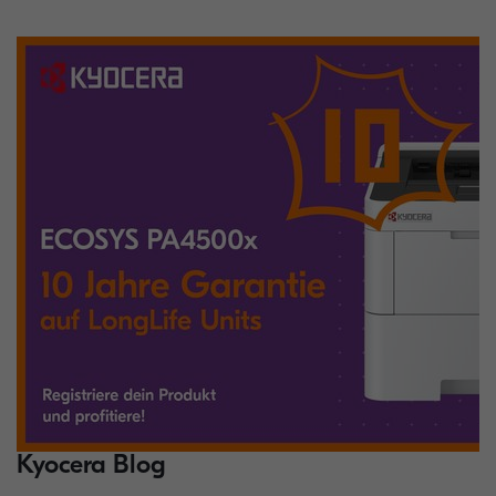
Kyocera Blog