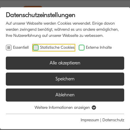
Datenschutzeinstellungen
Auf unserer Webseite werden Cookies verwendet. Einige davon
werden zwingend benötigt, während es uns andere ermöglichen,
Ihre Nutzererfahrung auf unserer Webseite zu verbessern.
Essentiell
Statistische Cookies
Externe Inhalte
Alle akzeptieren
Speichern
Ablehnen
Willkommen
Weitere Informationen anzeigen
Impressum
|
Datenschutz